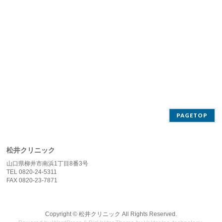
PAGETOP
松井クリニック
山口県柳井市南浜1丁目8番3号
TEL 0820-24-5311
FAX 0820-23-7871
Copyright ©
松井クリニック
All Rights Reserved.